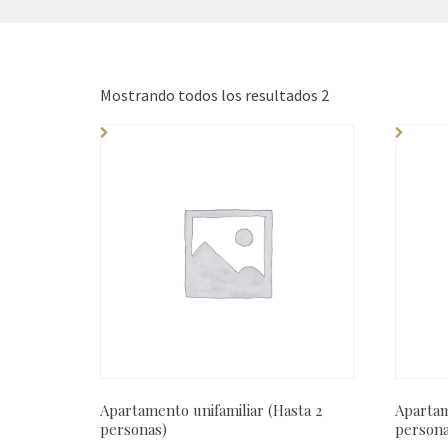
Mostrando todos los resultados 2
Apartamento unifamiliar (Hasta 2
Apartam
personas)
persona