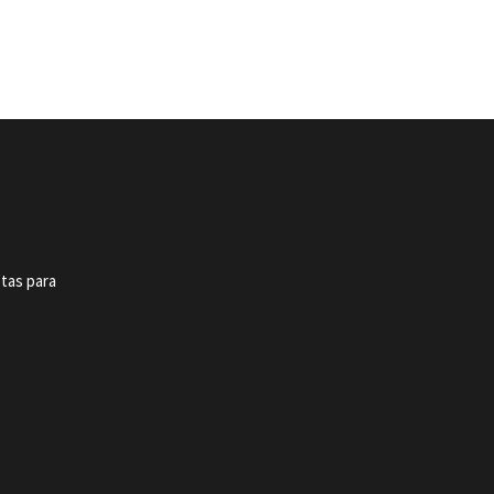
stas para